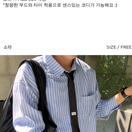
*청량한 무드와 타이 착용으로 센스있는 코디가 가능해요 :)
소라
SIZE / FREE