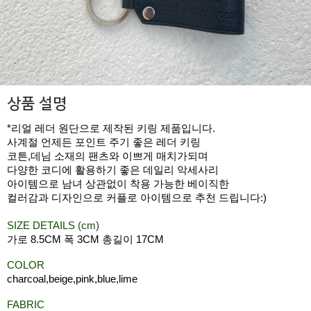
상품 설명
*리얼 레더 원단으로 제작된 키링 제품입니다.
사계절 언제든 포인트 주기 좋은 레더 키링
코튼,데님 소재의 팬츠와 이쁘게 매치가되며
다양한 코디에 활용하기 좋은 데일리 악세사리
아이템으로 남녀 상관없이 착용 가능한 베이직한
컬러감과 디자인으로 커플로 아이템으로 추천 드립니다:)
SIZE DETAILS (cm)
가로 8.5CM 폭 3CM 총길이 17CM
COLOR
charcoal,beige,pink,blue,lime
FABRIC