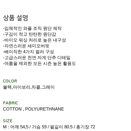
상품 설명
-입체적인 와플 조직 원단 제작
-구김이 적고 탄탄한 원단감
-바이오 워싱 처리로 높은 내구성
-자연스러운 세미오버핏
-베이직한 4가지 컬러 구성
-고급스러운 천연 자게 단추 디테일
-여름을 제외한 모든 시즌 높은 활용도
COLOR
블랙,아이보리,차콜,그레이
FABRIC
COTTON , POLYURETHNANE
SIZE
M : 어깨 54,5 / 가슴 59 / 팔길이 80.5 / 총기장 72