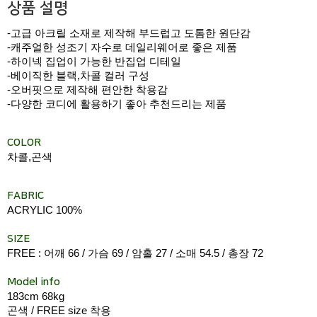
상품 설명
-고급 아크릴 소재로 제작해 부드럽고 도톰한 원단감
-캐주얼한 성조기 자수로 데일리웨어로 좋은 제품
-하이넥 집업이 가능한 반집업 디테일
-베이직한 블랙,차콜 컬러 구성
-오버핏으로 제작해 편안한 착용감
-다양한 코디에 활용하기 좋아 추천드리는 제품
COLOR
차콜,곤색
FABRIC
ACRYLIC 100%
SIZE
FREE : 어깨 66 / 가슴 69 / 암홀 27 / 소매 54.5 / 총장 72
Model info
183cm 68kg
곤색 / FREE size 착용