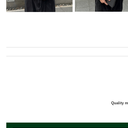
Quality 