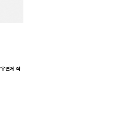
*유연제 작