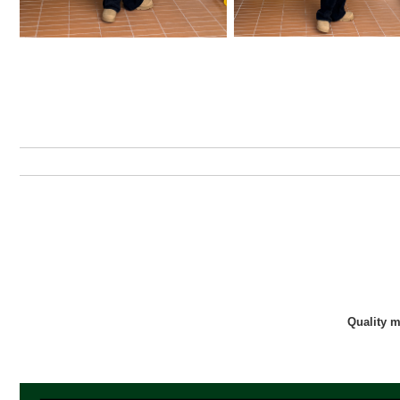
Quality 