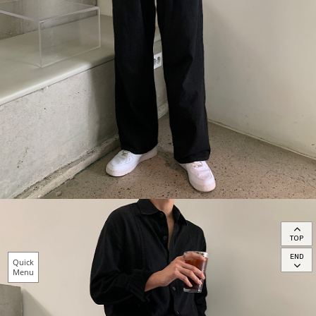
TOP
END
Quick
Menu