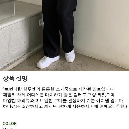
상품 설명
*트렌디한 실루엣의 튼튼한 소가죽으로 제작된 벨트입니다.
데일리 하게 어디에든 매치하기 좋은 컬러로 구성 되있으며
다양한 하의류와 미니멀한 코디를 완성하기 기본 아이템 입니다!
하나정돈 소장하시고 계시면 편하게 사용하시기에 편해요 ! 추천:)
COLOR