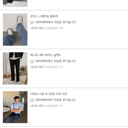
모던스 스퀘어토 블로퍼
네이버페이에서 작성된 후기입니다.
네이버 페이
| 2024-07-18
페니르 세미 와이드 슬랙스
네이버페이에서 작성된 후기입니다.
네이버 페이
| 2024-07-17
디엔브 스톤 피그먼트 하프 셔츠
네이버페이에서 작성된 후기입니다.
네이버 페이
| 2024-07-17