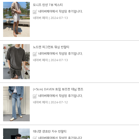
도니츠 린넨 7부 박스티
네이버페이에서 작성된 후기입니다.
네이버 페이
| 2024-07-13
노드렌 피그먼트 워싱 반팔티
네이버페이에서 작성된 후기입니다.
네이버 페이
| 2024-07-13
(+5cm) DAVEN 트임 부츠컷 데님 팬츠
네이버페이에서 작성된 후기입니다.
네이버 페이
| 2024-07-12
데니엔 샌프란 자수 반팔티
네이버페이에서 작성된 후기입니다.