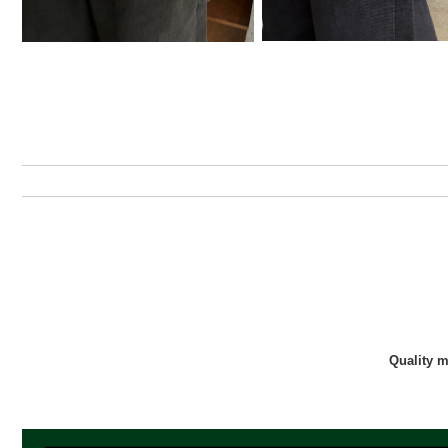
Quality 