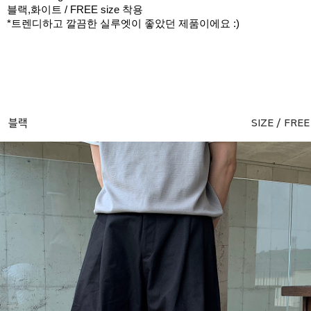
블랙,화이트 / FREE size 착용
*트렌디하고 깔끔한 실루엣이 좋았던 제품이에요 :)
블랙
SIZE / FREE