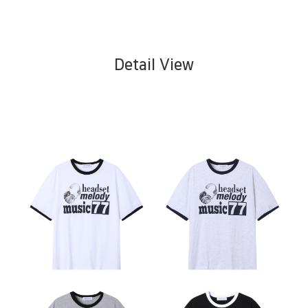
Detail View