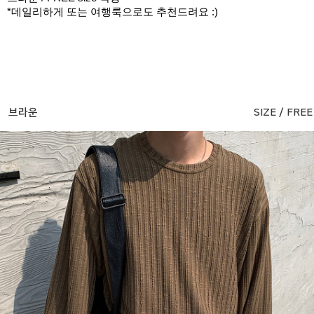
*데일리하게 또는 여행룩으로도 추천드려요 :)
브라운
SIZE / FREE