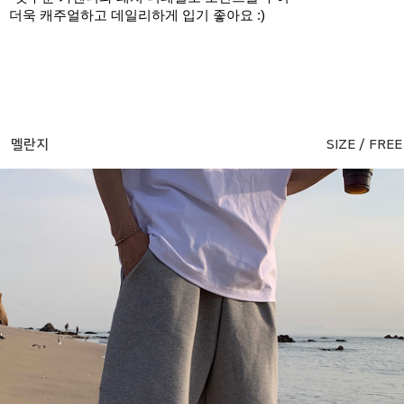
더욱 캐주얼하고 데일리하게 입기 좋아요 :)
멜란지
SIZE / FREE