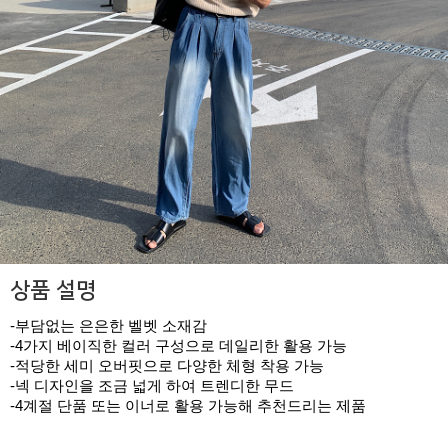
상품 설명
-부담없는 은은한 벨벳 소재감
-4가지 베이직한 컬러 구성으로 데일리한 활용 가능
-적당한 세미 오버핏으로 다양한 체형 착용 가능
-넥 디자인을 조금 넓게 하여 트렌디한 무드
-4계절 단품 또는 이너로 활용 가능해 추천드리는 제품