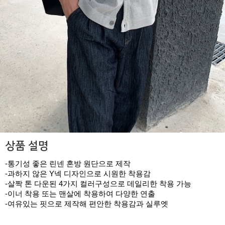
상품 설명
-통기성 좋은 린넨 혼방 원단으로 제작
-과하지 않은 Y넥 디자인으로 시원한 착용감
-살짝 톤 다운된 4가지 컬러구성으로 데일리한 착용 가능
-이너 착용 또는 맨살에 착용하여 다양한 연출
-여유있는 핏으로 제작해 편안한 착용감과 실루엣