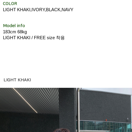
COLOR
LIGHT KHAKI,IVORY,BLACK,NAVY
Model info
183cm 68kg
LIGHT KHAKI / FREE size 착용
LIGHT KHAKI