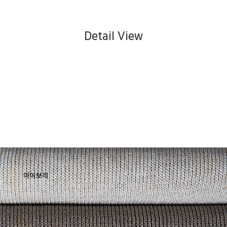
Detail View