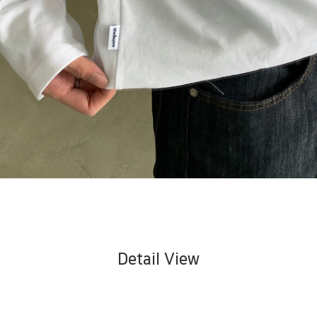
Detail View