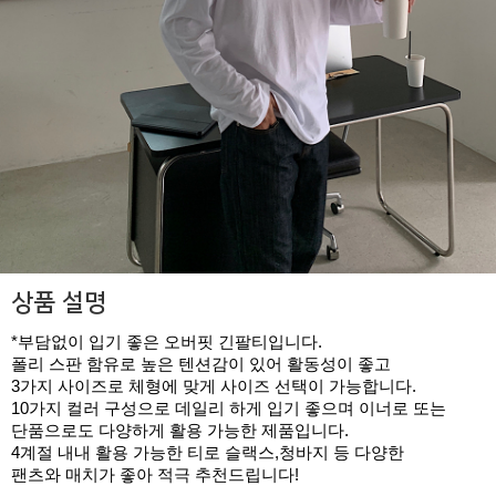
상품 설명
*부담없이 입기 좋은 오버핏 긴팔티입니다.
폴리 스판 함유로 높은 텐션감이 있어 활동성이 좋고
3가지 사이즈로 체형에 맞게 사이즈 선택이 가능합니다.
10가지 컬러 구성으로 데일리 하게 입기 좋으며 이너로 또는
단품으로도 다양하게 활용 가능한 제품입니다.
4계절 내내 활용 가능한 티로 슬랙스,청바지 등 다양한
팬츠와 매치가 좋아 적극 추천드립니다!