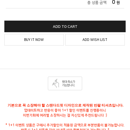
0
총 상품 금액
원
ADD TO CART
BUY IT NOW
ADD WISH LIST
기본으로 꼭 소장해야 할 스탠다드핏 디자인으로 제작된 반팔 티셔츠입니다.
업데이트하고 반응이 좋아 1+1 할인 이벤트를 진행중이니
이번기회에 여러벌 소장하시는 걸 자신있게 추천드립니다 :)
* 1+1 이벤트 상품은 구매시 추가할인이 적용된 금액으로 부분반품이 불가능합니다.