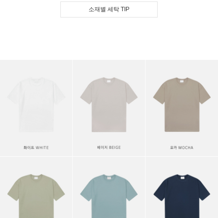
소재별 세탁 TIP