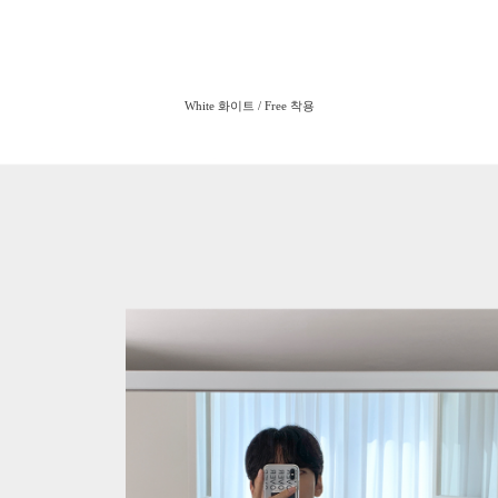
White 화이트 / Free 착용