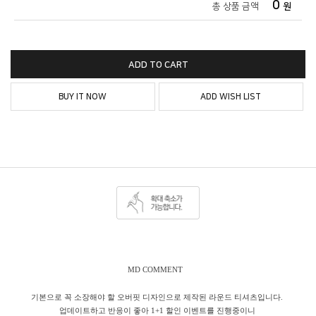
0
총 상품 금액
원
ADD TO CART
BUY IT NOW
ADD WISH LIST
MD COMMENT
기본으로 꼭 소장해야 할 오버핏 디자인으로 제작된 라운드 티셔츠입니다.
업데이트하고 반응이 좋아 1+1 할인 이벤트를 진행중이니