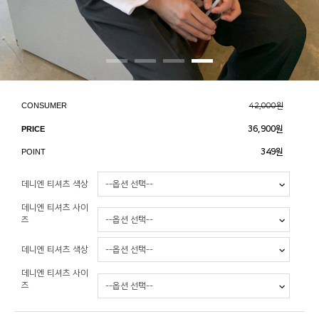
CONSUMER
42,000원
PRICE
36,900
원
POINT
349원
데니엔 티셔츠 색상
데니엔 티셔츠 사이
즈
데니엔 티셔츠 색상
데니엔 티셔츠 사이
즈