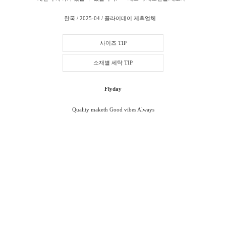
한국 / 2025-04 / 플라이데이 제휴업체
사이즈 TIP
소재별 세탁 TIP
Flyday
Quality maketh Good vibes Always