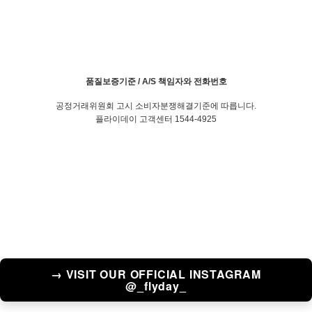
품질보증기준 / A/S 책임자와 전화번호
공정거래위원회 고시 소비자분쟁해결기준에 따릅니다.
플라이데이 고객센터 1544-4925
→ VISIT OUR OFFICIAL INSTAGRAM
@_flyday_