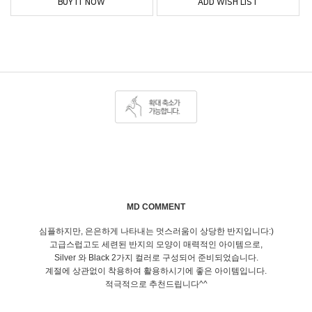
BUY IT NOW
ADD WISH LIST
MD COMMENT
심플하지만, 은은하게 나타내는 멋스러움이 상당한 반지입니다:)
고급스럽고도 세련된 반지의 모양이 매력적인 아이템으로,
Silver 와 Black 2가지 컬러로 구성되어 준비되었습니다.
계절에 상관없이 착용하여 활용하시기에 좋은 아이템입니다.
적극적으로 추천드립니다^^