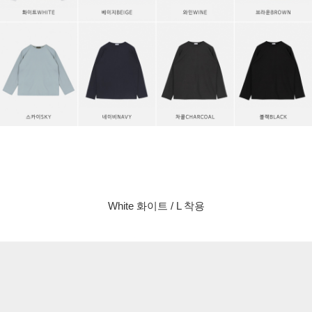
White 화이트 / L 착용