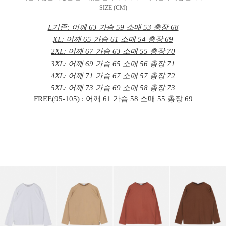
SIZE (CM)
L기존: 어깨 63 가슴 59 소매 53 총장 68
XL: 어깨 65 가슴 61 소매 54 총장 69
2XL: 어깨 67 가슴 63 소매 55 총장 70
3XL: 어깨 69 가슴 65 소매 56 총장 71
4XL: 어깨 71 가슴 67 소매 57 총장 72
5XL: 어깨 73 가슴 69 소매 58 총장 73
FREE(95-105) : 어깨 61 가슴 58 소매 55 총장 69