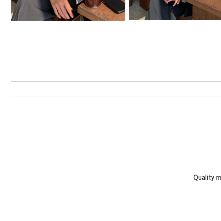
Quality 