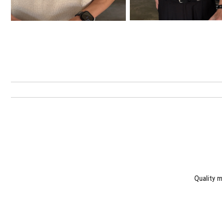
Quality 