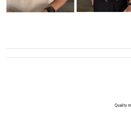
Quality 