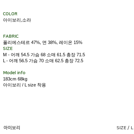
COLOR
아이보리,소라
FABRIC
폴리에스테르 47%, 면 38%, 레이온 15%
SIZE
M - 어깨 54.5 가슴 68 소매 61.5 총장 71.5
L - 어깨 56.5 가슴 70 소매 62.5 총장 72.5
Model info
183cm 68kg
아이보리 / L size 착용
아이보리
SIZE / L