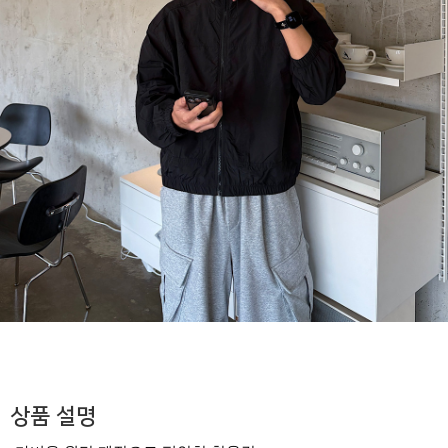
상품 설명