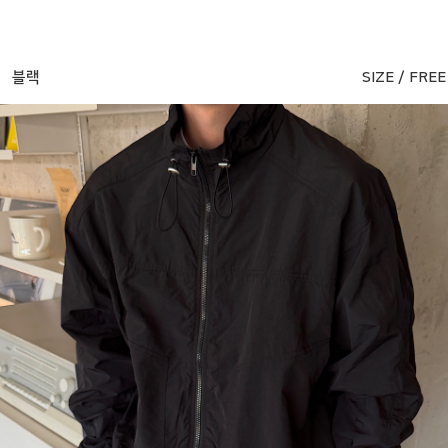
블랙
SIZE / FREE