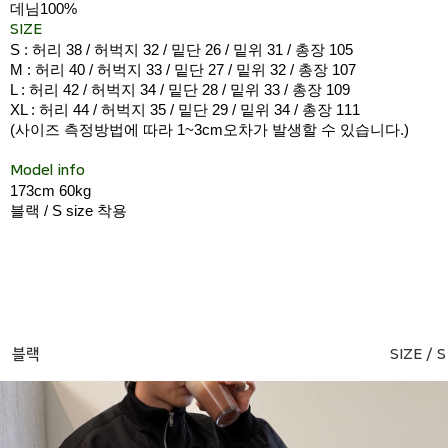
데님100%
SIZE
S : 허리 38 / 허벅지 32 / 밑단 26 / 밑위 31 / 총장 105
M : 허리 40 / 허벅지 33 / 밑단 27 / 밑위 32 / 총장 107
L : 허리 42 / 허벅지 34 / 밑단 28 / 밑위 33 / 총장 109
XL : 허리 44 / 허벅지 35 / 밑단 29 / 밑위 34 / 총장 111
(사이즈 측정방법에 따라 1~3cm오차가 발생할 수 있습니다.)
Model info
173cm 60kg
블랙 / S size 착용
블랙
SIZE / S