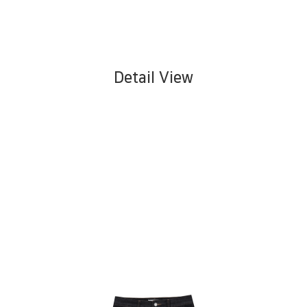
Detail View