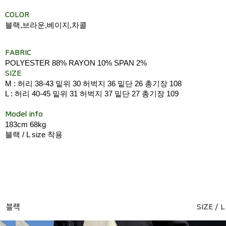
COLOR
블랙,브라운,베이지,차콜
FABRIC
POLYESTER 88% RAYON 10% SPAN 2%
SIZE
M : 허리 38-43 밑위 30 허벅지 36 밑단 26 총기장 108
L : 허리 40-45 밑위 31 허벅지 37 밑단 27 총기장 109
Model info
183cm 68kg
블랙 / L size 착용
블랙
SIZE / L