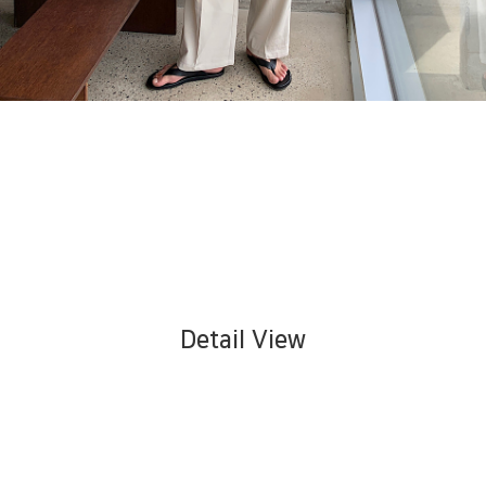
Detail View