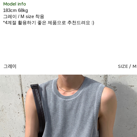
Model info
183cm 68kg
그레이 / M size 착용
*4계절 활용하기 좋은 제품으로 추천드려요 :)
그레이
SIZE / M