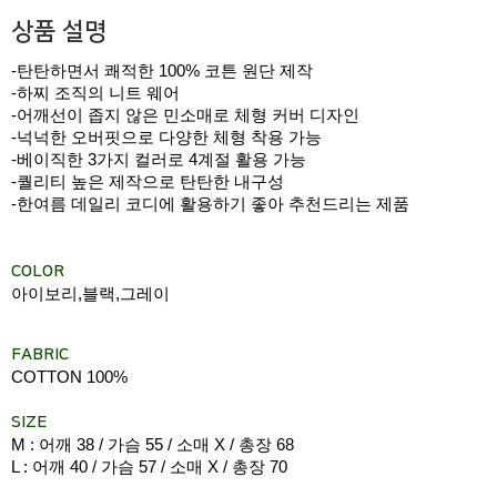
상품 설명
-탄탄하면서 쾌적한 100% 코튼 원단 제작
-하찌 조직의 니트 웨어
-어깨선이 좁지 않은 민소매로 체형 커버 디자인
-넉넉한 오버핏으로 다양한 체형 착용 가능
-베이직한 3가지 컬러로 4계절 활용 가능
-퀄리티 높은 제작으로 탄탄한 내구성
-한여름 데일리 코디에 활용하기 좋아 추천드리는 제품
COLOR
아이보리,블랙,그레이
FABRIC
COTTON 100%
SIZE
M : 어깨 38 / 가슴 55 / 소매 X / 총장 68
L : 어깨 40 / 가슴 57 / 소매 X / 총장 70