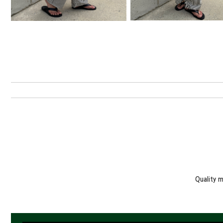
Quality 