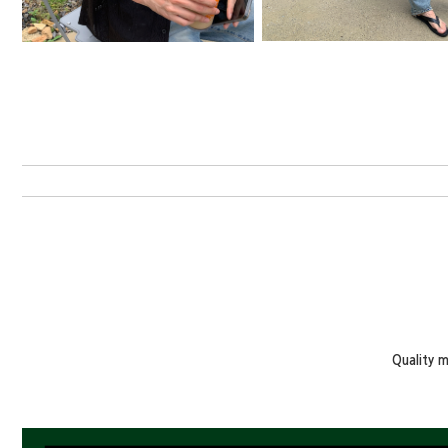
Quality 