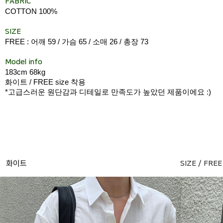
FABRIC
COTTON 100%
SIZE
FREE : 어깨 59 / 가슴 65 / 소매 26 / 총장 73
Model info
183cm 68kg
화이트 / FREE size 착용
*고급스러운 원단감과 디테일로 만족도가 높았던 제품이에요 :)
화이트
SIZE / FREE