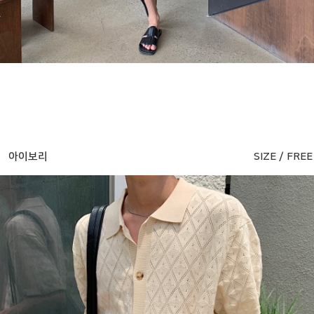
아이보리
SIZE / FREE