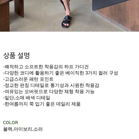
상품 설명
-쾌적하고 소프트한 착용감의 하프 가디건
-다양한 코디에 활용하기 좋은 베이직한 3가지 컬러 구성
-고급스러운 패턴 포인트
-정교한 펀칭 디테일로 통기성과 시원한 착용감
-여유있는 오버핏으로 다양한 체형 착용 가능
-밑단,소매 배색 디테일
-한여름까지 쭉 입기 좋은 데일리 제품
COLOR
블랙,아이보리,소라