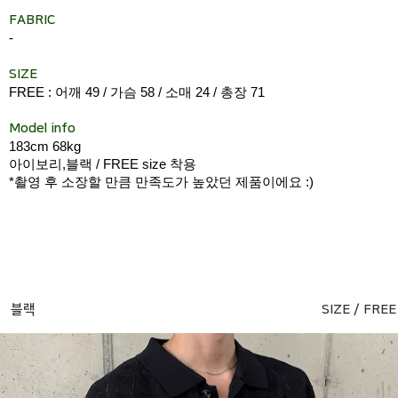
FABRIC
-
SIZE
FREE : 어깨 49 / 가슴 58 / 소매 24 / 총장 71
Model info
183cm 68kg
아이보리,블랙 / FREE size 착용
*촬영 후 소장할 만큼 만족도가 높았던 제품이에요 :)
블랙
SIZE / FREE