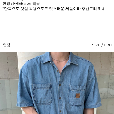
연청 / FREE size 착용
*단독으로 셋업 착용으로도 멋스러운 제품이라 추천드려요 :)
연청
SIZE / FREE