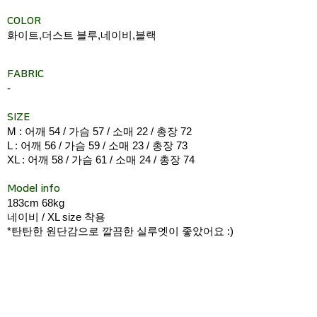
COLOR
화이트,더스트 블루,네이비,블랙
FABRIC
-
SIZE
M : 어깨 54 / 가슴 57 / 소매 22 / 총장 72
L : 어깨 56 / 가슴 59 / 소매 23 / 총장 73
XL : 어깨 58 / 가슴 61 / 소매 24 / 총장 74
Model info
183cm 68kg
네이비 / XL size 착용
*탄탄한 원단감으로 깔끔한 실루엣이 좋았어요 :)