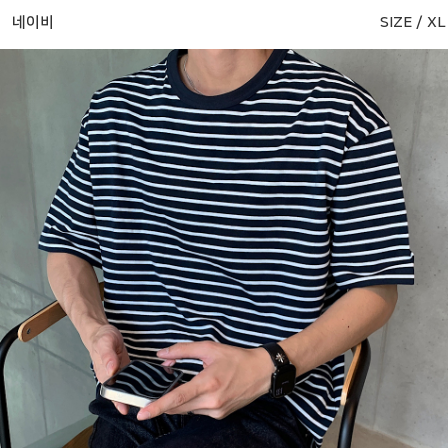
네이비
SIZE / XL