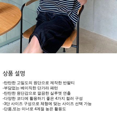
상품 설명
-탄탄한 고밀도의 원단으로 제작한 반팔티
-부담없는 베이직한 단가라 패턴
-탄탄한 원단감으로 깔끔한 실루엣 연출
-다양한 코디에 활용하기 좋은 4가지 컬러 구성
-3단 사이즈 구성으로 체형에 맞는 사이즈 선택 가능
-단품,또는 이너로 4계절 높은 활용도