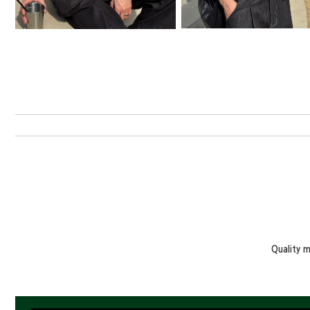
Quality 