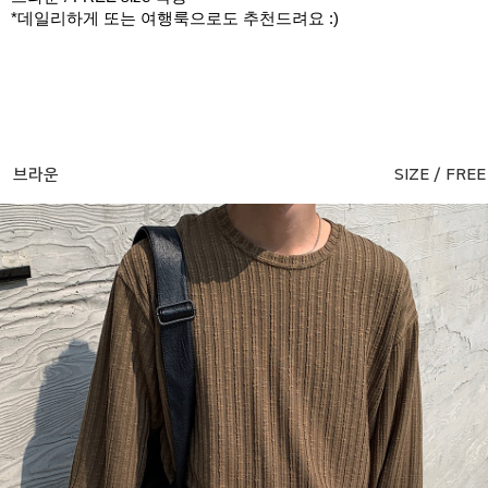
*데일리하게 또는 여행룩으로도 추천드려요 :)
브라운
SIZE / FREE