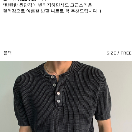
*탄탄한 원단감에 빈티지하면서도 고급스러운
컬러감으로 여름철 반팔 니트로 꼭 추천드립니다 :)
블랙
SIZE / FREE