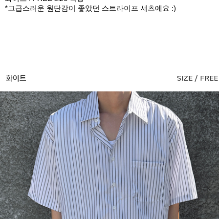
*고급스러운 원단감이 좋았던 스트라이프 셔츠예요 :)
화이트
SIZE / FREE