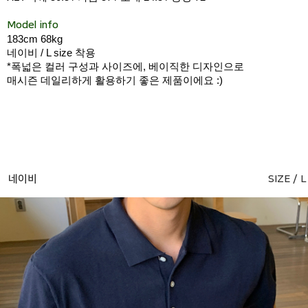
Model info
183cm 68kg
네이비 / L size 착용
*폭넓은 컬러 구성과 사이즈에, 베이직한 디자인으로
매시즌 데일리하게 활용하기 좋은 제품이에요 :)
네이비
SIZE / L