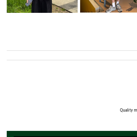
Quality 