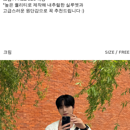
*높은 퀄리티로 제작해 내추럴한 실루엣과
고급스러운 원단감으로 꼭 추천드립니다 :)
크림
SIZE / FREE