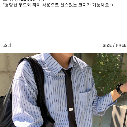
*청량한 무드와 타이 착용으로 센스있는 코디가 가능해요 :)
소라
SIZE / FREE