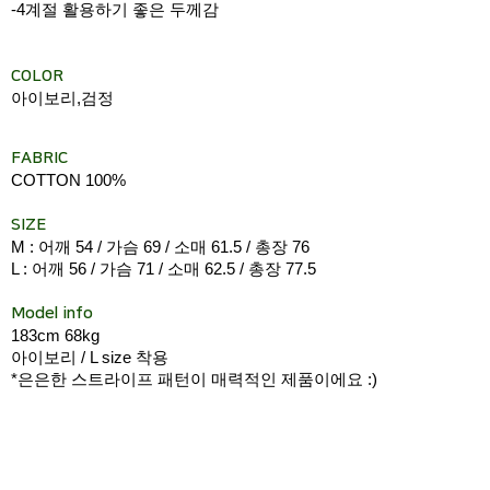
-4계절 활용하기 좋은 두께감
COLOR
아이보리,검정
FABRIC
COTTON 100%
SIZE
M : 어깨 54 / 가슴 69 / 소매 61.5 / 총장 76
L : 어깨 56 / 가슴 71 / 소매 62.5 / 총장 77.5
Model info
183cm 68kg
아이보리 / L size 착용
*은은한 스트라이프 패턴이 매력적인 제품이에요 :)