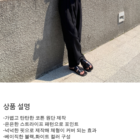
상품 설명
-가볍고 탄탄한 코튼 원단 제작
-은은한 스트라이프 패턴으로 포인트
-넉넉한 핏으로 제작해 체형이 커버 되는 효과
-베이직한 블랙,화이트 컬러 구성