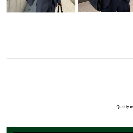
Quality 