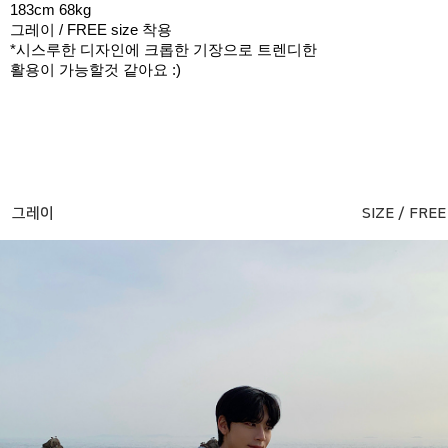
183cm 68kg
그레이 / FREE size 착용
*시스루한 디자인에 크롭한 기장으로 트렌디한
활용이 가능할것 같아요 :)
그레이
SIZE / FREE