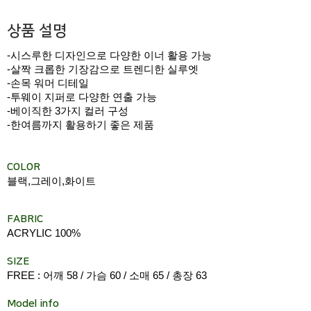
상품 설명
-시스루한 디자인으로 다양한 이너 활용 가능
-살짝 크롭한 기장감으로 트렌디한 실루엣
-손목 워머 디테일
-투웨이 지퍼로 다양한 연출 가능
-베이직한 3가지 컬러 구성
-한여름까지 활용하기 좋은 제품
COLOR
블랙,그레이,화이트
FABRIC
ACRYLIC 100%
SIZE
FREE : 어깨 58 / 가슴 60 / 소매 65 / 총장 63
Model info