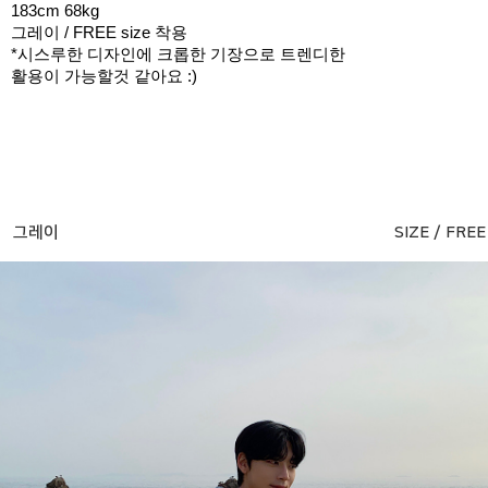
183cm 68kg
그레이 / FREE size 착용
*시스루한 디자인에 크롭한 기장으로 트렌디한
활용이 가능할것 같아요 :)
그레이
SIZE / FREE