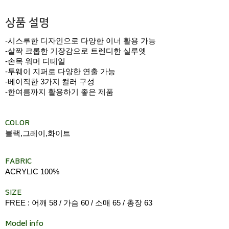
상품 설명
-시스루한 디자인으로 다양한 이너 활용 가능
-살짝 크롭한 기장감으로 트렌디한 실루엣
-손목 워머 디테일
-투웨이 지퍼로 다양한 연출 가능
-베이직한 3가지 컬러 구성
-한여름까지 활용하기 좋은 제품
COLOR
블랙,그레이,화이트
FABRIC
ACRYLIC 100%
SIZE
FREE : 어깨 58 / 가슴 60 / 소매 65 / 총장 63
Model info