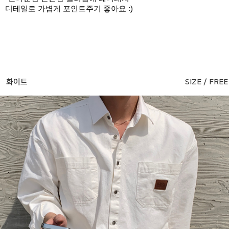
디테일로 가볍게 포인트주기 좋아요 :)
화이트
SIZE / FREE