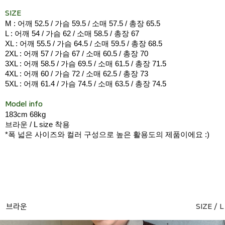
SIZE
M : 어깨 52.5 / 가슴 59.5 / 소매 57.5 / 총장 65.5
L : 어깨 54 / 가슴 62 / 소매 58.5 / 총장 67
XL : 어깨 55.5 / 가슴 64.5 / 소매 59.5 / 총장 68.5
2XL : 어깨 57 / 가슴 67 / 소매 60.5 / 총장 70
3XL : 어깨 58.5 / 가슴 69.5 / 소매 61.5 / 총장 71.5
4XL : 어깨 60 / 가슴 72 / 소매 62.5 / 총장 73
5XL : 어깨 61.4 / 가슴 74.5 / 소매 63.5 / 총장 74.5
Model info
183cm 68kg
브라운 / L size 착용
*폭 넓은 사이즈와 컬러 구성으로 높은 활용도의 제품이에요 :)
브라운
SIZE / L