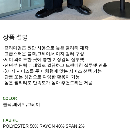
상품 설명
-프리미엄급 원단 사용으로 높은 퀄리티 제작
-고급스러운 블랙,그레이,베이지 컬러 구성
-세미 와이드한 핏에 롱한 기장감의 실루엣
-전면부 핀턱 디테일로 깔끔하고 트렌디한 실루엣 연출
-3가지 사이즈를 두어 체형에 맞는 사이즈 선택 가능
-단품 또는 셋업으로 다양한 활용이 가능
-높은 퀄리티로 만족도가 높아 추천드리는 제품
COLOR
블랙,베이지,그레이
FABRIC
POLYESTER 58% RAYON 40% SPAN 2%