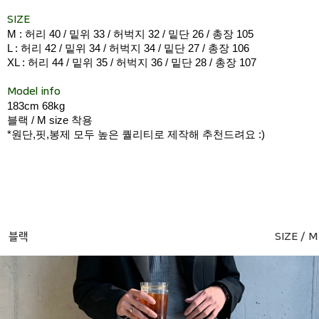
SIZE
M : 허리 40 / 밑위 33 / 허벅지 32 / 밑단 26 / 총장 105
L : 허리 42 / 밑위 34 / 허벅지 34 / 밑단 27 / 총장 106
XL : 허리 44 / 밑위 35 / 허벅지 36 / 밑단 28 / 총장 107
Model info
183cm 68kg
블랙 / M size 착용
*원단,핏,봉제 모두 높은 퀄리티로 제작해 추천드려요 :)
블랙
SIZE / M